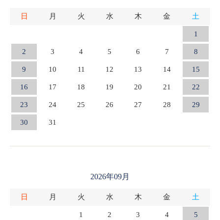
日
月
火
水
木
金
土
1
2
3
4
5
6
7
8
9
10
11
12
13
14
15
16
17
18
19
20
21
22
23
24
25
26
27
28
29
30
31
2026年09月
日
月
火
水
木
金
土
1
2
3
4
5