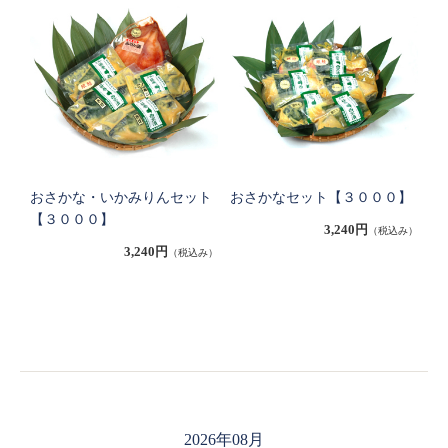
おさかな・いかみりんセット
おさかなセット【３０００】
【３０００】
3,240円
（税込み）
3,240円
（税込み）
2026年08月