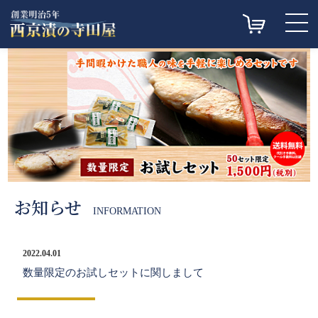
<
>
お知らせ
INFORMATION
2022.04.01
数量限定のお試しセットに関しまして