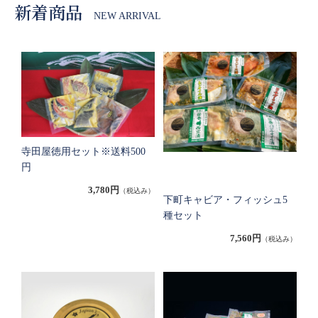
新着商品
NEW ARRIVAL
寺田屋徳用セット※送料500
円
3,780円
（税込み）
下町キャビア・フィッシュ5
種セット
7,560円
（税込み）