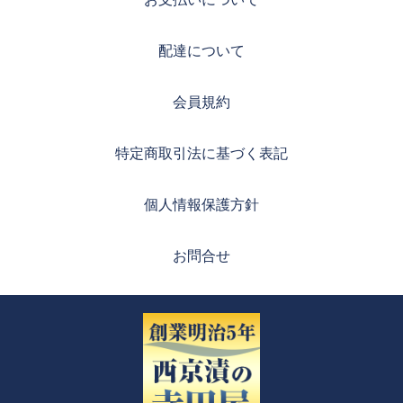
配達について
会員規約
特定商取引法に基づく表記
個人情報保護方針
お問合せ