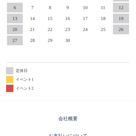
6
7
8
9
10
11
12
13
14
15
16
17
18
19
20
21
22
23
24
25
26
27
28
29
30
定休日
イベント1
イベント2
会社概要
お支払いについて