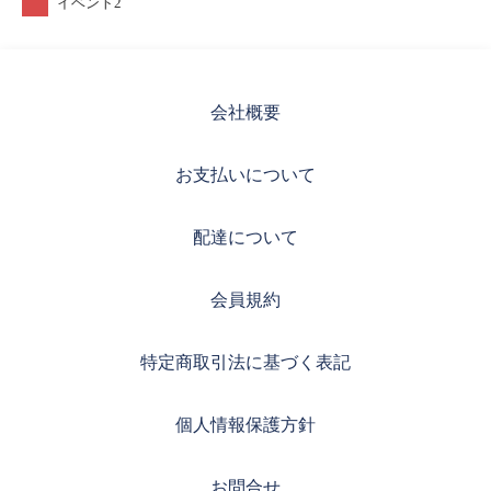
イベント2
会社概要
お支払いについて
配達について
会員規約
特定商取引法に基づく表記
個人情報保護方針
お問合せ