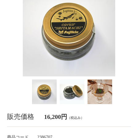
販売価格
16,200円
（税込み）
商品コード
2386707