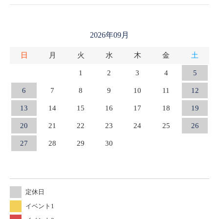
2026年09月
日
月
火
水
木
金
土
1
2
3
4
5
6
7
8
9
10
11
12
13
14
15
16
17
18
19
20
21
22
23
24
25
26
27
28
29
30
定休日
イベント1