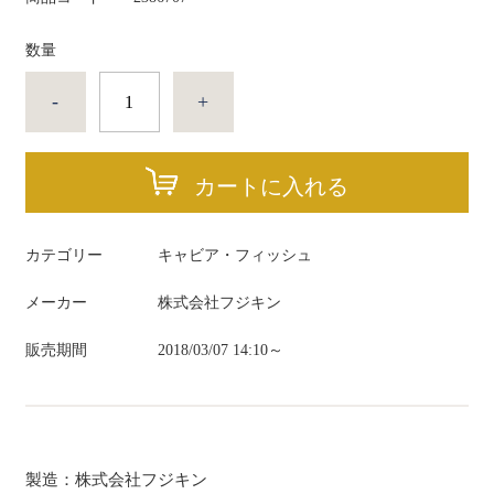
数量
-
+
カートに入れる
カテゴリー
キャビア・フィッシュ
メーカー
株式会社フジキン
販売期間
2018/03/07 14:10～
製造：株式会社フジキン