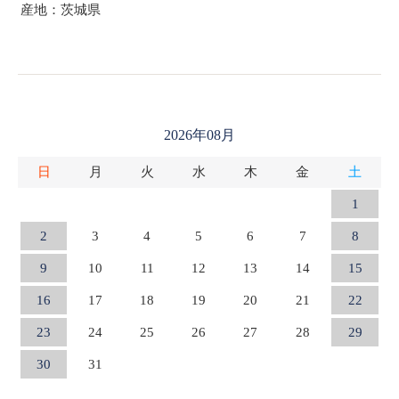
産地：茨城県
2026年08月
日
月
火
水
木
金
土
1
2
3
4
5
6
7
8
9
10
11
12
13
14
15
16
17
18
19
20
21
22
23
24
25
26
27
28
29
30
31