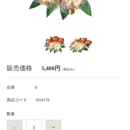
販売価格
5,400円
（税込み）
在庫
0
商品コード
1924178
数量
-
+