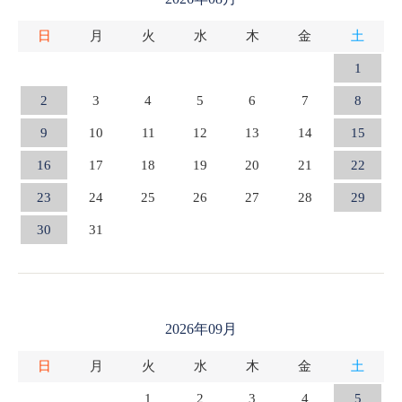
日
月
火
水
木
金
土
1
2
3
4
5
6
7
8
9
10
11
12
13
14
15
16
17
18
19
20
21
22
23
24
25
26
27
28
29
30
31
2026年09月
日
月
火
水
木
金
土
1
2
3
4
5