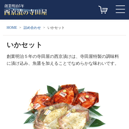
HOME
詰め合わせ
いかセット
いかセット
創業明治５年の寺田屋の西京漬けは、寺田屋特製の調味料
に漬け込み、魚醤を加えることでなめらかな味わいです。