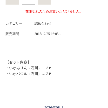
在庫切れのため注文いただけません。
カテゴリー
詰め合わせ
販売期間
2015/12/25 16:05～
【セット内容】
・いかみりん（石川）…３P
・いかバジル（石川）…２P
2026年08月