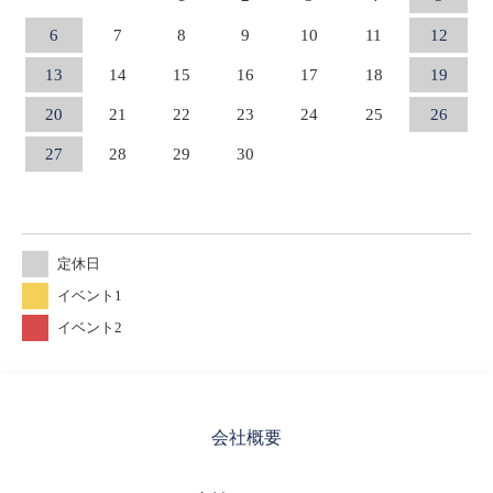
6
7
8
9
10
11
12
13
14
15
16
17
18
19
20
21
22
23
24
25
26
27
28
29
30
定休日
イベント1
イベント2
会社概要