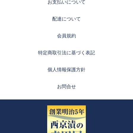
お支払いについて
配達について
会員規約
特定商取引法に基づく表記
個人情報保護方針
お問合せ